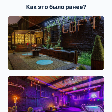
Как это было ранее?