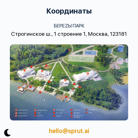
Координаты
БЕРЕZЫ ПАРК
Строгинское ш., 1 строение 1, Москва, 123181
hello@sprut.ai