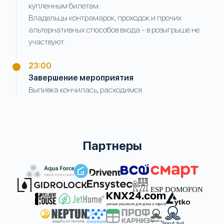
купленным билетам.
Владельцы контрамарок, проходок и прочих
альтернативных способов входа - в розыгрыше не
участвуют
23:00
Завершение мероприятия
Выпивка кончилась, расходимся
Партнеры