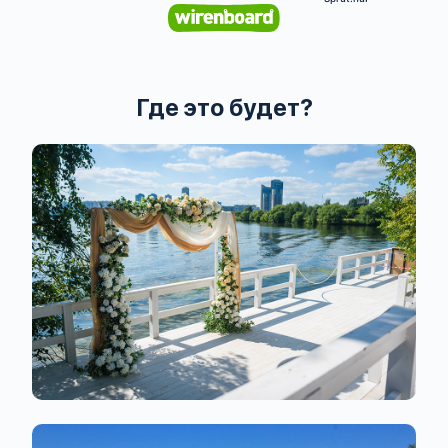
Где это будет?