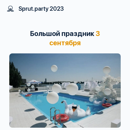
Sprut.party 2023
Большой праздник
3
сентября